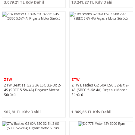
3.079,21 TL Kdv Dahil
13.241,27 TL Kdv Dahil
ZTW
ZTW
ZTW Beatles G2 30A ESC 32-Bit 2-
ZTW Beatles G2 50A ESC 32-Bit 2-
4S (SBEC 5.5V/4A) Fırçasız Motor
4S (SBEC 5-6V 4A) Fırçasız Motor
Sürücü
Sürücü
902,81 TL Kdv Dahil
1.369,85 TL Kdv Dahil