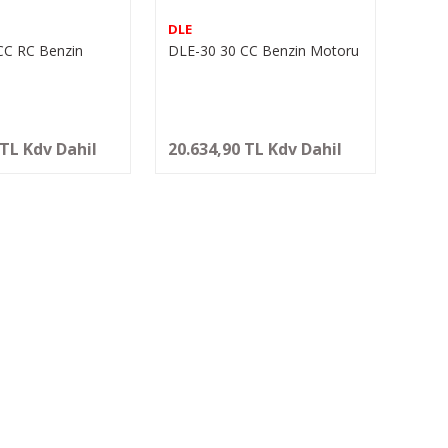
DLE
CC RC Benzin
DLE-30 30 CC Benzin Motoru
 TL Kdv Dahil
20.634,90 TL Kdv Dahil