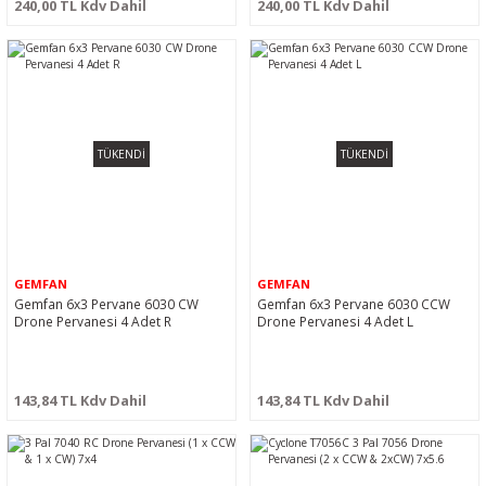
240,00 TL Kdv Dahil
240,00 TL Kdv Dahil
TÜKENDİ
TÜKENDİ
GEMFAN
GEMFAN
Gemfan 6x3 Pervane 6030 CW
Gemfan 6x3 Pervane 6030 CCW
Drone Pervanesi 4 Adet R
Drone Pervanesi 4 Adet L
143,84 TL Kdv Dahil
143,84 TL Kdv Dahil