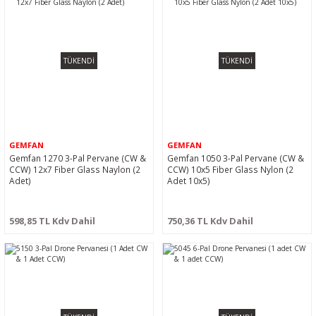
TÜKENDİ
TÜKENDİ
GEMFAN
GEMFAN
Gemfan 1270 3-Pal Pervane (CW &
Gemfan 1050 3-Pal Pervane (CW &
CCW) 12x7 Fiber Glass Naylon (2
CCW) 10x5 Fiber Glass Nylon (2
Adet)
Adet 10x5)
598,85 TL Kdv Dahil
750,36 TL Kdv Dahil