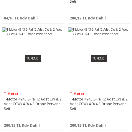
Seti
84,16 TL Kdv Dahil
200,12 TL Kdv Dahil
TÜKENDİ
TÜKENDİ
T-Motor
T-Motor
T-Motor 4943 3-Pal (2 Adet CW & 2
T-Motor 4943 3-Pal (2 Adet CW & 2
Adet CCW) 4.9x4.3 Drone Pervane
Adet CCW) 4.9x4.3 Drone Pervane
Seti
Seti
200,12 TL Kdv Dahil
200,12 TL Kdv Dahil