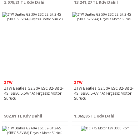
3.079,21 TL Kdv Dahil
13.241,27 TL Kdv Dahil
ZTW
ZTW
ZTW Beatles G2 30A ESC 32-Bit 2-
ZTW Beatles G2 50A ESC 32-Bit 2-
4S (SBEC 5.5V/4A) Fırçasız Motor
4S (SBEC 5-6V 4A) Fırçasız Motor
Sürücü
Sürücü
902,81 TL Kdv Dahil
1.369,85 TL Kdv Dahil