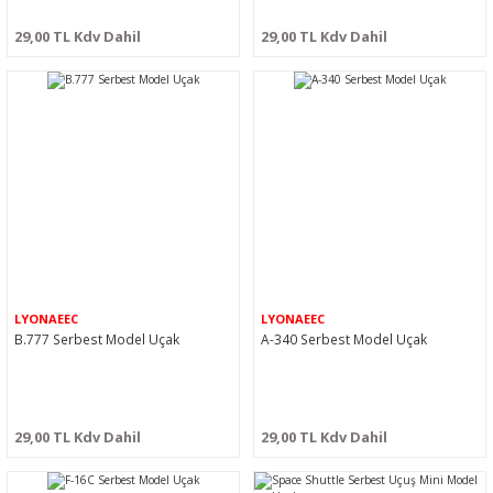
29,00 TL Kdv Dahil
29,00 TL Kdv Dahil
LYONAEEC
LYONAEEC
B.777 Serbest Model Uçak
A-340 Serbest Model Uçak
29,00 TL Kdv Dahil
29,00 TL Kdv Dahil