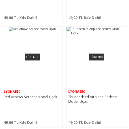
49,00 TL Kdv Dahil
49,00 TL Kdv Dahil
TÜKENDİ
TÜKENDİ
LYONAEEC
LYONAEEC
Red Arrows Serbest Model Uçak
Thunderbird Airplane Serbest
Model Uçak
49,00 TL Kdv Dahil
49,00 TL Kdv Dahil