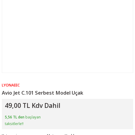
LYONAEEC
Avio Jet C.101 Serbest Model Uçak
49,00 TL Kdv Dahil
5,56 TL den
başlayan
taksitlerle!!