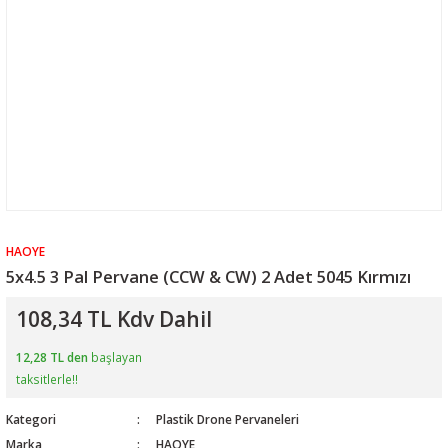
HAOYE
5x4.5 3 Pal Pervane (CCW & CW) 2 Adet 5045 Kırmızı
108,34 TL Kdv Dahil
12,28 TL den
başlayan
taksitlerle!!
Kategori
Plastik Drone Pervaneleri
Marka
HAOYE