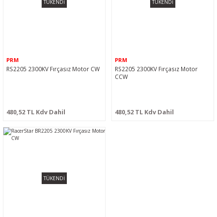
TÜKENDİ
TÜKENDİ
PRM
PRM
RS2205 2300KV Fırçasız Motor CW
RS2205 2300KV Fırçasız Motor
CCW
480,52 TL Kdv Dahil
480,52 TL Kdv Dahil
TÜKENDİ