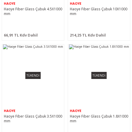
HAOYE
HAOYE
Haoye Fiber Glass Çubuk 4.5X1000
Haoye Fiber Glass Çubuk 10X1000
mm
mm
66,91 TL Kdv Dahil
214,25 TL Kdv Dahil
TÜKENDİ
TÜKENDİ
HAOYE
HAOYE
Haoye Fiber Glass Çubuk 3.5X1000
Haoye Fiber Glass Çubuk 1.8X1000
mm
mm