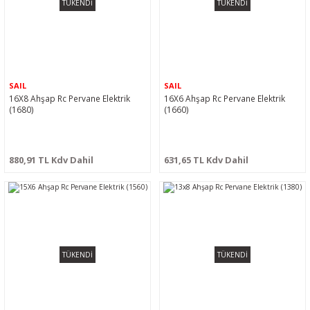
TÜKENDİ
TÜKENDİ
SAIL
SAIL
16X8 Ahşap Rc Pervane Elektrik
16X6 Ahşap Rc Pervane Elektrik
(1680)
(1660)
880,91 TL Kdv Dahil
631,65 TL Kdv Dahil
TÜKENDİ
TÜKENDİ