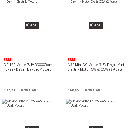
TÜKENDİ
TÜKENDİ
PRM
PRM
DC 180 Motor 7.4V 39000Rpm
N30 Mini DC Motor 3-6V Fırçalı Mini
Yüksek Devirli Elektrik Motoru
Elektrik Motor CW & CCW (2 Adet)
137,23 TL Kdv Dahil
168,95 TL Kdv Dahil