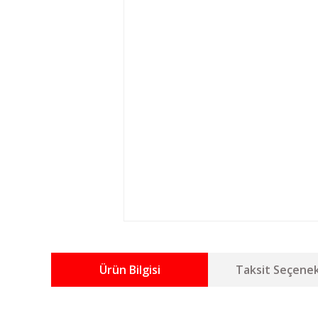
Ürün Bilgisi
Taksit Seçenek