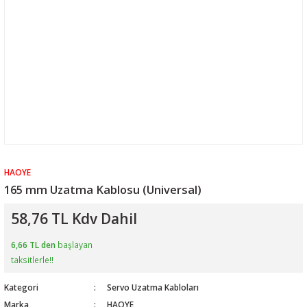
HAOYE
165 mm Uzatma Kablosu (Universal)
58,76 TL Kdv Dahil
6,66 TL den
başlayan
taksitlerle!!
Kategori
Servo Uzatma Kabloları
Marka
HAOYE