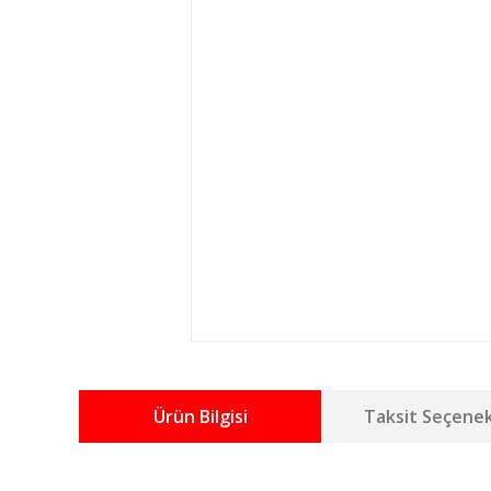
Ürün Bilgisi
Taksit Seçenek