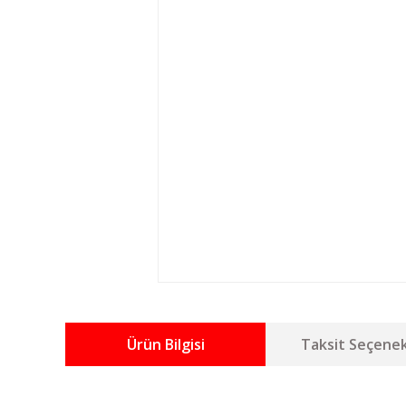
Ürün Bilgisi
Taksit Seçenek