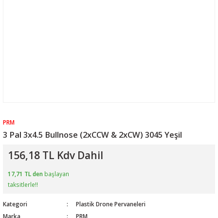
PRM
3 Pal 3x4.5 Bullnose (2xCCW & 2xCW) 3045 Yeşil
156,18 TL Kdv Dahil
17,71 TL den
başlayan
taksitlerle!!
Kategori
Plastik Drone Pervaneleri
Marka
PRM