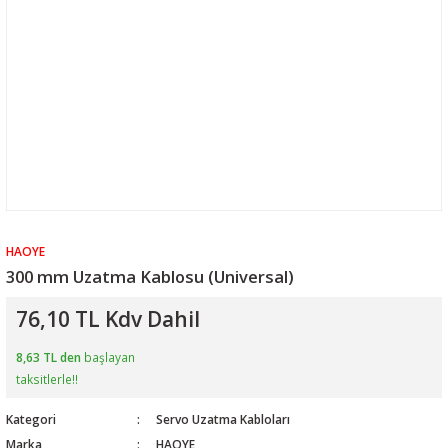
HAOYE
300 mm Uzatma Kablosu (Universal)
76,10 TL Kdv Dahil
8,63 TL den
başlayan
taksitlerle!!
Kategori
Servo Uzatma Kabloları
Marka
HAOYE