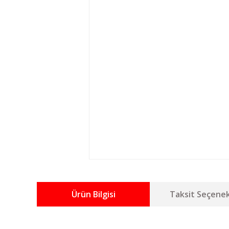
Ürün Bilgisi
Taksit Seçenek