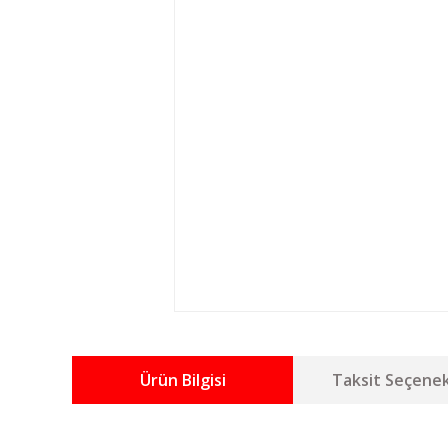
Ürün Bilgisi
Taksit Seçenek