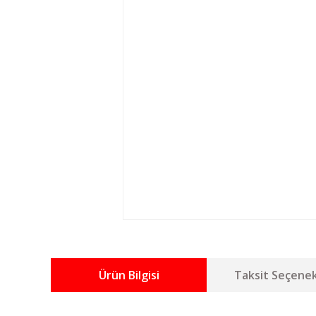
Ürün Bilgisi
Taksit Seçenek