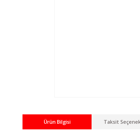
Ürün Bilgisi
Taksit Seçenek