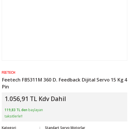
FEETECH
Feetech FB5311M 360 D. Feedback Dijital Servo 15 Kg 4
Pin
1.056,91 TL Kdv Dahil
119,83 TL den
başlayan
taksitlerle!!
Kategori
Standart Servo Motorlar