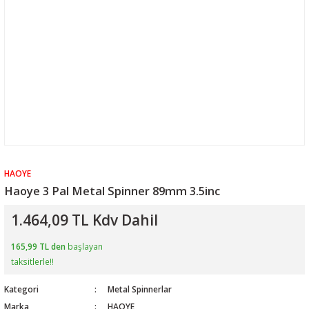
HAOYE
Haoye 3 Pal Metal Spinner 89mm 3.5inc
1.464,09 TL Kdv Dahil
165,99 TL den
başlayan
taksitlerle!!
Kategori
Metal Spinnerlar
Marka
HAOYE