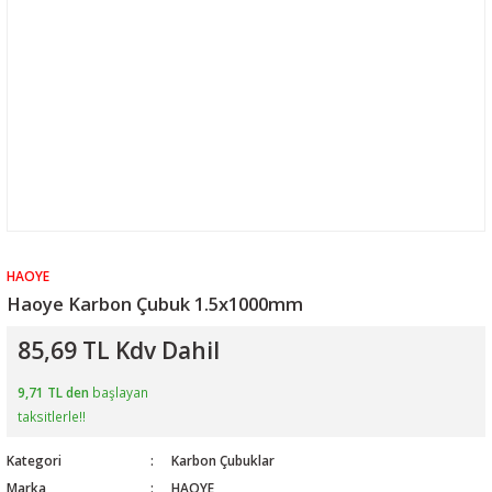
HAOYE
Haoye Karbon Çubuk 1.5x1000mm
85,69 TL Kdv Dahil
9,71 TL den
başlayan
taksitlerle!!
Kategori
Karbon Çubuklar
Marka
HAOYE