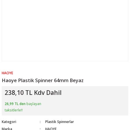
HAOYE
Haoye Plastik Spinner 64mm Beyaz
238,10 TL Kdv Dahil
26,99 TL den
başlayan
taksitlerle!!
Kategori
Plastik Spinnerlar
Marka
HAOYE