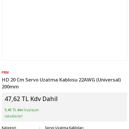
PRM
HD 20 Cm Servo Uzatma Kablosu 22AWG (Universal)
200mm
47,62 TL Kdv Dahil
5,40 TL den
başlayan
taksitlerle!!
Kategori
Servo Uzatma Kabloları