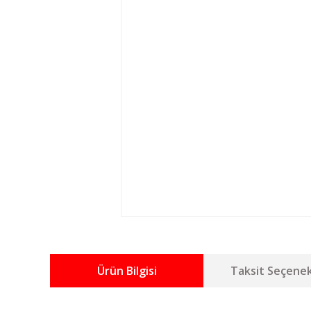
Ürün Bilgisi
Taksit Seçenek