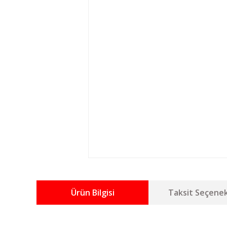
Ürün Bilgisi
Taksit Seçenek