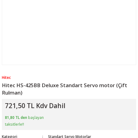
Hitec
Hitec HS-425BB Deluxe Standart Servo motor (Çift
Rulman)
721,50 TL Kdv Dahil
81,80 TL den
başlayan
taksitlerle!!
Kategori
Standart Servo Motorlar