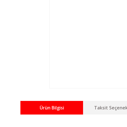
Ürün Bilgisi
Taksit Seçenek