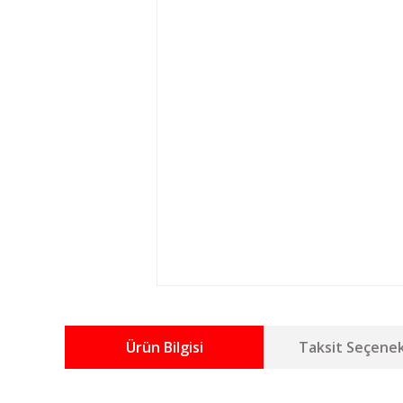
Ürün Bilgisi
Taksit Seçenek