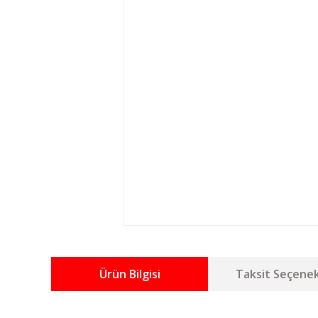
Ürün Bilgisi
Taksit Seçenek