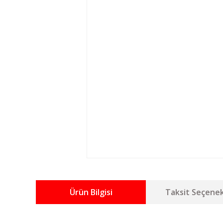
Ürün Bilgisi
Taksit Seçenek