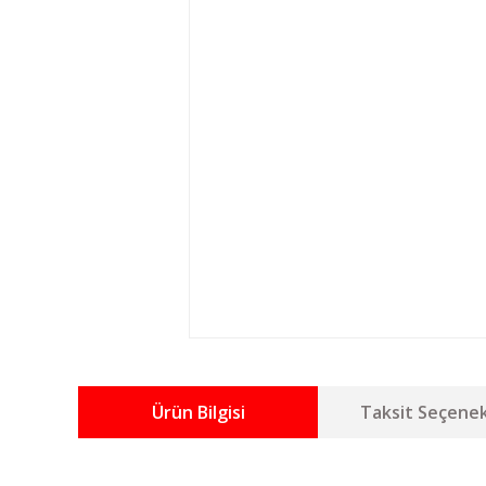
Ürün Bilgisi
Taksit Seçenek