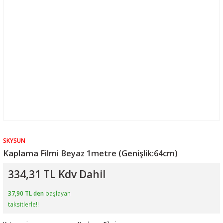
SKYSUN
Kaplama Filmi Beyaz 1metre (Genişlik:64cm)
334,31 TL Kdv Dahil
37,90 TL den
başlayan
taksitlerle!!