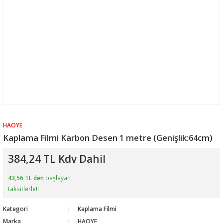
HAOYE
Kaplama Filmi Karbon Desen 1 metre (Genişlik:64cm)
384,24 TL Kdv Dahil
43,56 TL den
başlayan
taksitlerle!!
Kategori
Kaplama Filmi
Marka
HAOYE