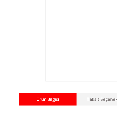
Ürün Bilgisi
Taksit Seçenek