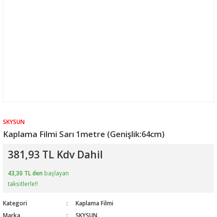
SKYSUN
Kaplama Filmi Sarı 1metre (Genişlik:64cm)
381,93 TL Kdv Dahil
43,30 TL den
başlayan
taksitlerle!!
Kategori
Kaplama Filmi
Marka
SKYSUN