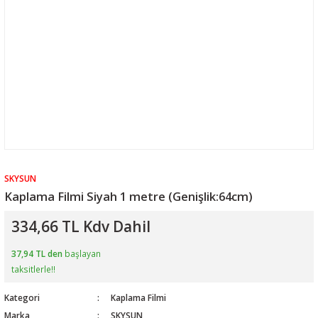
SKYSUN
Kaplama Filmi Siyah 1 metre (Genişlik:64cm)
334,66 TL Kdv Dahil
37,94 TL den
başlayan
taksitlerle!!
Kategori
Kaplama Filmi
Marka
SKYSUN