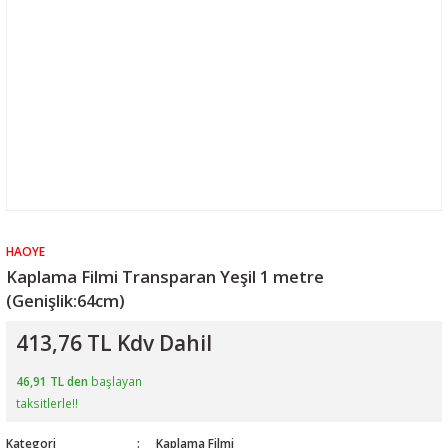
HAOYE
Kaplama Filmi Transparan Yeşil 1 metre
(Genişlik:64cm)
413,76 TL Kdv Dahil
46,91 TL den
başlayan
taksitlerle!!
Kategori
Kaplama Filmi