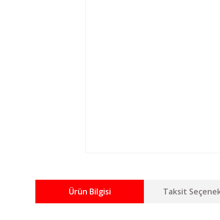
Ürün Bilgisi
Taksit Seçenek