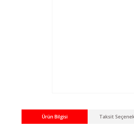
Ürün Bilgisi
Taksit Seçenek