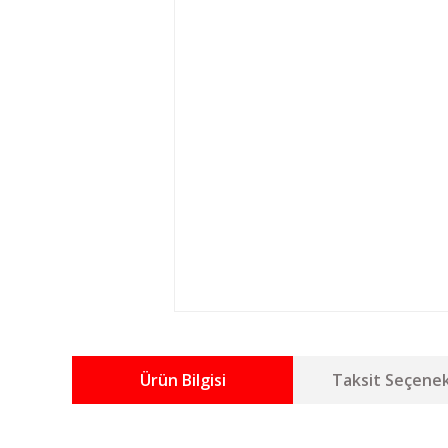
Ürün Bilgisi
Taksit Seçenek