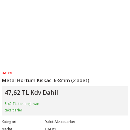
HAOYE
Metal Hortum Kıskacı 6-8mm (2 adet)
47,62 TL Kdv Dahil
5,40 TL den
başlayan
taksitlerle!!
Kategori
Yakıt Aksesuarları
Marka
HAOYE