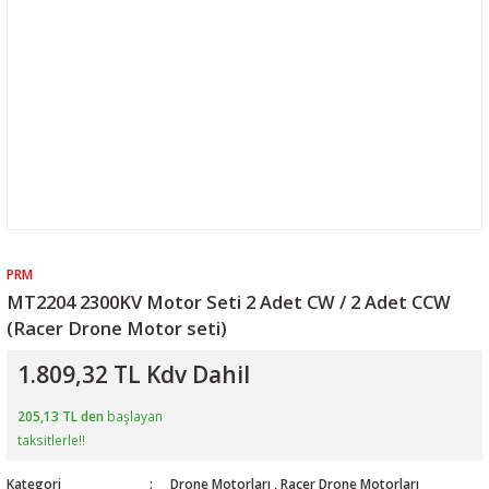
PRM
MT2204 2300KV Motor Seti 2 Adet CW / 2 Adet CCW
(Racer Drone Motor seti)
1.809,32 TL Kdv Dahil
205,13 TL den
başlayan
taksitlerle!!
Kategori
Drone Motorları
,
Racer Drone Motorları