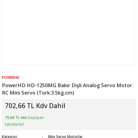
POWERHD
PowerHD HD-1250MG Bakır Dişli Analog Servo Motor.
RC Mini Servo (Tork:3.5kg.cm)
702,66 TL Kdv Dahil
79,66 TL den
başlayan
taksitlerle!!
Kategori
Mini Servo Motorlar