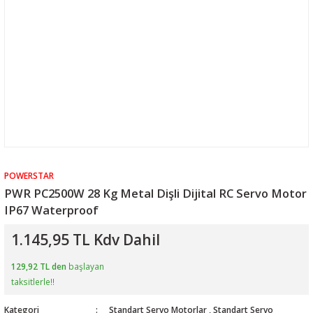
POWERSTAR
PWR PC2500W 28 Kg Metal Dişli Dijital RC Servo Motor
IP67 Waterproof
1.145,95 TL Kdv Dahil
129,92 TL den
başlayan
taksitlerle!!
Kategori
Standart Servo Motorlar
,
Standart Servo