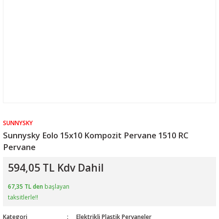
SUNNYSKY
Sunnysky Eolo 15x10 Kompozit Pervane 1510 RC
Pervane
594,05 TL Kdv Dahil
67,35 TL den
başlayan
taksitlerle!!
Kategori
Elektrikli Plastik Pervaneler