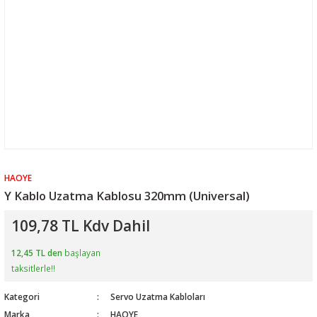
HAOYE
Y Kablo Uzatma Kablosu 320mm (Universal)
109,78 TL Kdv Dahil
12,45 TL den
başlayan
taksitlerle!!
Kategori
Servo Uzatma Kabloları
Marka
HAOYE