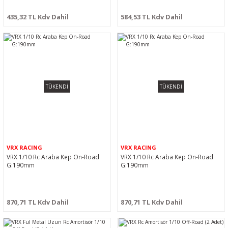
435,32 TL Kdv Dahil
584,53 TL Kdv Dahil
TÜKENDİ
TÜKENDİ
VRX RACING
VRX RACING
VRX 1/10 Rc Araba Kep On-Road
VRX 1/10 Rc Araba Kep On-Road
G:190mm
G:190mm
870,71 TL Kdv Dahil
870,71 TL Kdv Dahil